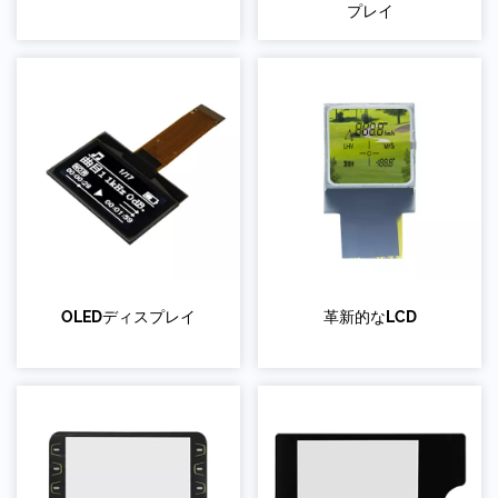
プレイ
OLEDディスプレイ
革新的なLCD