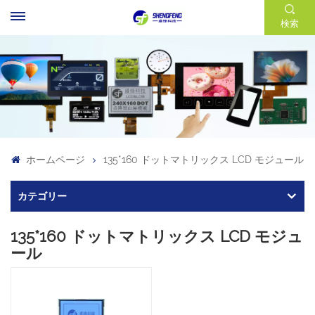
検索
ホームページ
135*160 ドットマトリックス LCD モジュール
カテゴリー
135*160 ドットマトリックス LCD モジュ
ール