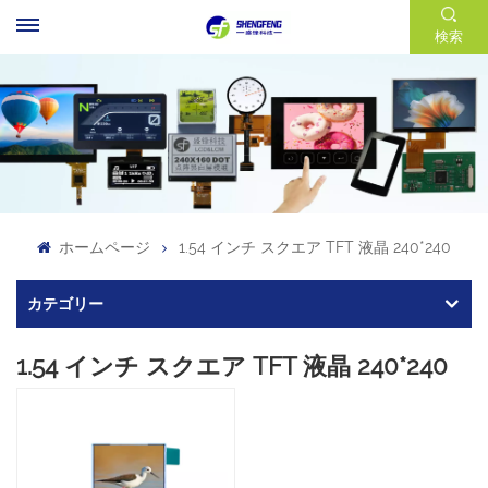
検索
ホームページ
1.54 インチ スクエア TFT 液晶 240*240
カテゴリー
1.54 インチ スクエア TFT 液晶 240*240