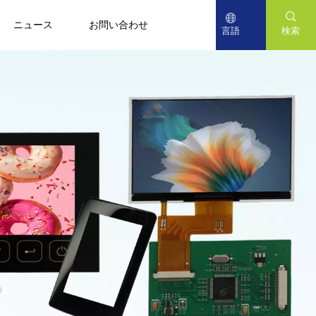
ニュース
お問い合わせ
言語
検索
English
Deutsch
日本語