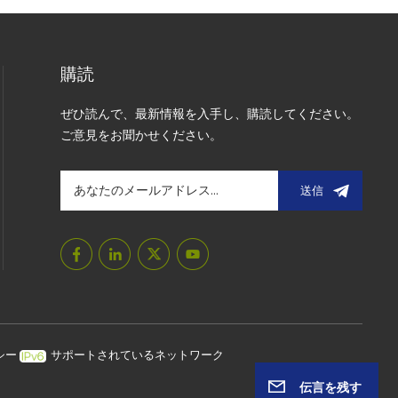
購読
ぜひ読んで、最新情報を入手し、購読してください。
ご意見をお聞かせください。
送信
シー
サポートされているネットワーク
伝言を残す