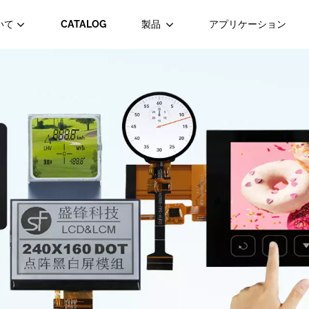
いて
CATALOG
製品
アプリケーション