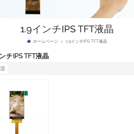
1.9インチIPS TFT液晶
ホームページ
1.9インチIPS TFT液晶
インチIPS TFT液晶