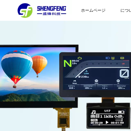
ホームページ
につ