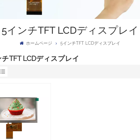
5インチTFT LCDディスプレイ
ホームページ
5インチTFT LCDディスプレイ
ンチTFT LCDディスプレイ