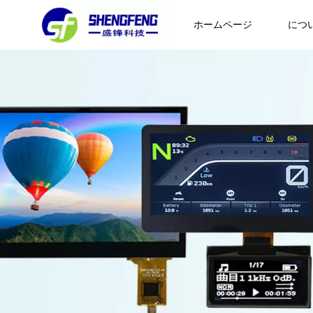
ホームページ
につ