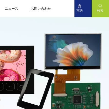
ニュース
お問い合わせ
言語
検索
English
Deutsch
日本語