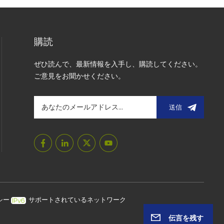
購読
ぜひ読んで、最新情報を入手し、購読してください。
ご意見をお聞かせください。
送信
シー
サポートされているネットワーク
伝言を残す