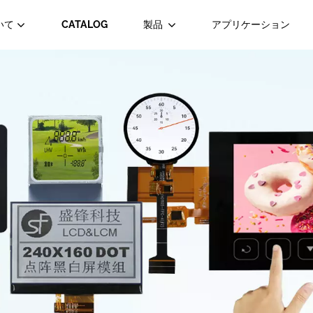
いて
CATALOG
製品
アプリケーション