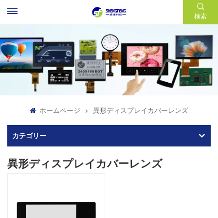
検索
ホームページ
異形ディスプレイカバーレンズ
カテゴリー
異形ディスプレイカバーレンズ