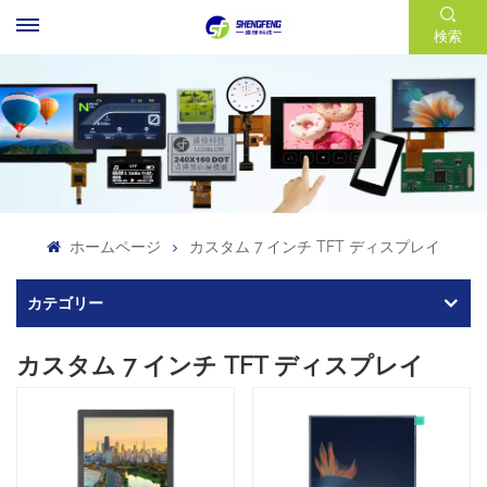
検索
ホームページ
カスタム 7 インチ TFT ディスプレイ
カテゴリー
カスタム 7 インチ TFT ディスプレイ