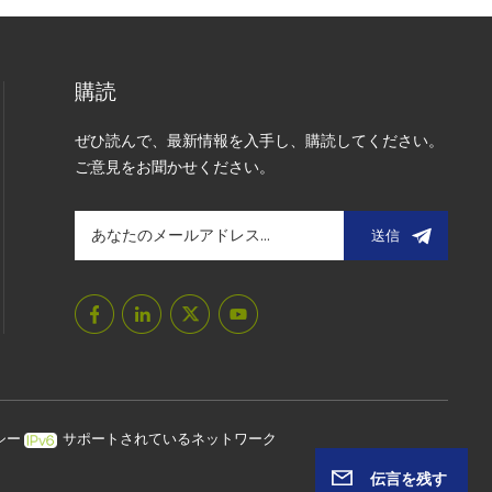
購読
ぜひ読んで、最新情報を入手し、購読してください。
ご意見をお聞かせください。
送信
シー
サポートされているネットワーク
伝言を残す