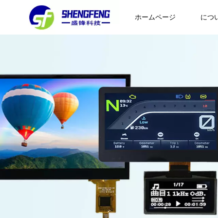
ホームページ
につ