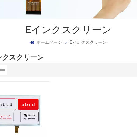
Eインクスクリーン
ホームページ
Eインクスクリーン
ンクスクリーン