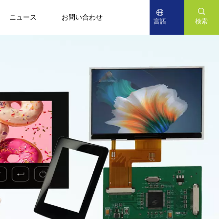
ニュース
お問い合わせ
言語
検索
English
Deutsch
日本語