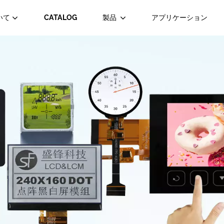
いて
CATALOG
製品
アプリケーション