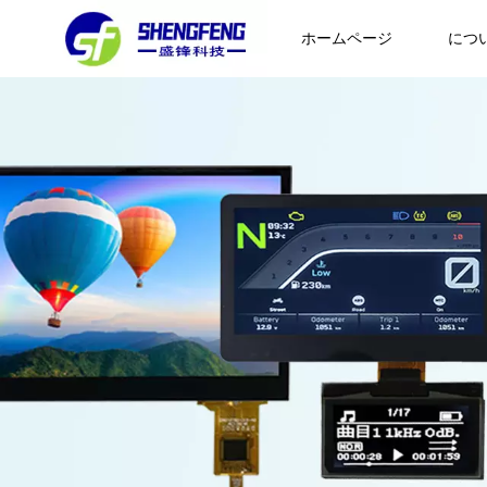
ホームページ
につ