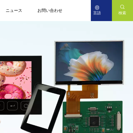
ニュース
お問い合わせ
言語
検索
English
Deutsch
日本語