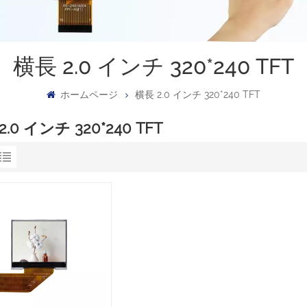
横長 2.0 インチ 320*240 TFT
ホームページ
横長 2.0 インチ 320*240 TFT
2.0 インチ 320*240 TFT