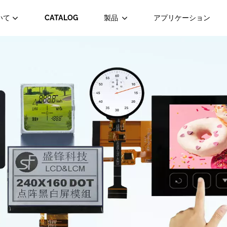
いて
CATALOG
製品
アプリケーション