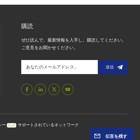
購読
ぜひ読んで、最新情報を入手し、購読してください。
ご意見をお聞かせください。
送信
シー
サポートされているネットワーク
伝言を残す