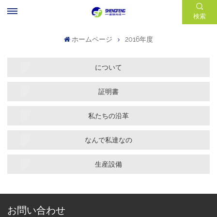
検索
ホームページ
2016年度
について
証明書
私たちの沿革
なんで私達なの
生産設備
お問い合わせ