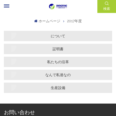
検索
ホームページ
2017年度
について
証明書
私たちの沿革
なんで私達なの
生産設備
お問い合わせ