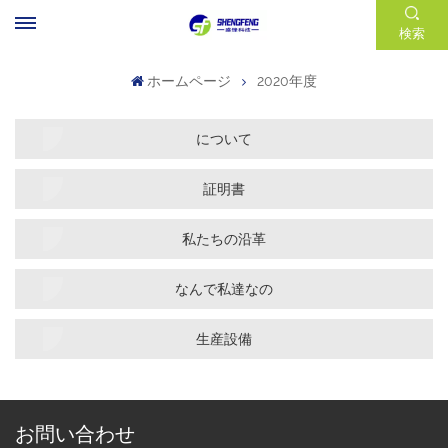
検索
ホームページ
2020年度
について
証明書
私たちの沿革
なんで私達なの
生産設備
お問い合わせ