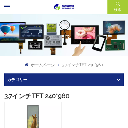
検索
ホームページ
3.7インチTFT 240*960
カテゴリー
3.7インチTFT 240*960