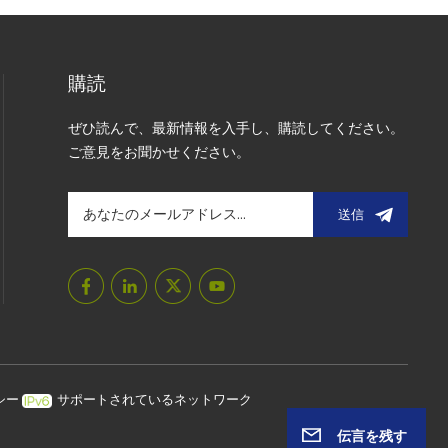
購読
ぜひ読んで、最新情報を入手し、購読してください。
ご意見をお聞かせください。
送信
シー
サポートされているネットワーク
伝言を残す