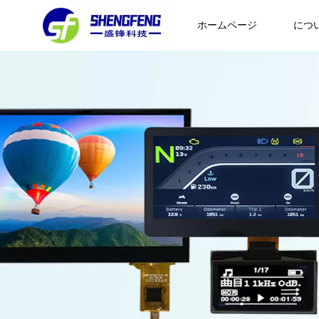
ホームページ
につ