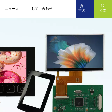
ニュース
お問い合わせ
言語
検索
English
Deutsch
日本語