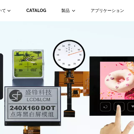
いて
CATALOG
製品
アプリケーション