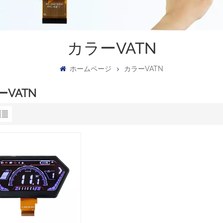
カラーVATN
ホームページ
カラーVATN
ーVATN