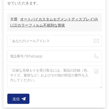
せていただきます。
主題 :
オートバイカスタムセグメントディスプレイVA
LCDカラーフィルム不規則な形状
送信