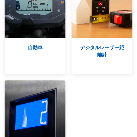
自動車
デジタルレーザー距
離計