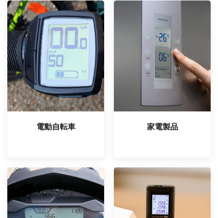
電動自転車
家電製品