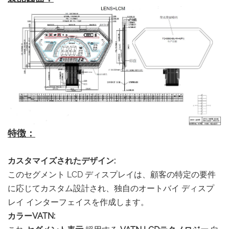
特徴：
カスタマイズされたデザイン:
このセグメント LCD ディスプレイは、顧客の特定の要件
に応じてカスタム設計され、独自のオートバイ ディスプ
レイ インターフェイスを作成します。
カラーVATN: