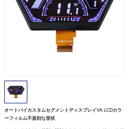
オートバイカスタムセグメントディスプレイVA LCDカラ
ーフィルム不規則な形状