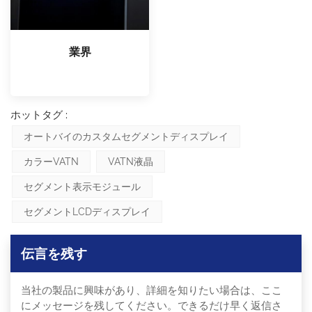
業界
ホットタグ :
オートバイのカスタムセグメントディスプレイ
カラーVATN
VATN液晶
セグメント表示モジュール
セグメントLCDディスプレイ
伝言を残す
当社の製品に興味があり、詳細を知りたい場合は、ここ
にメッセージを残してください。できるだけ早く返信さ