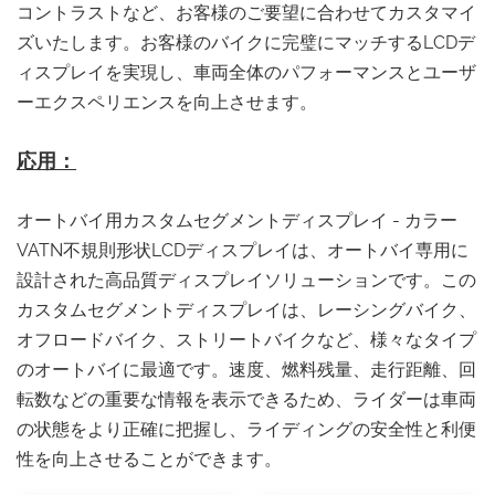
コントラストなど、お客様のご要望に合わせてカスタマイ
ズいたします。お客様のバイクに完璧にマッチするLCDデ
ィスプレイを実現し、車両全体のパフォーマンスとユーザ
ーエクスペリエンスを向上させます。
応用：
オートバイ用カスタムセグメントディスプレイ - カラー
VATN不規則形状LCDディスプレイは、オートバイ専用に
設計された高品質ディスプレイソリューションです。この
カスタムセグメントディスプレイは、レーシングバイク、
オフロードバイク、ストリートバイクなど、様々なタイプ
のオートバイに最適です。速度、燃料残量、走行距離、回
転数などの重要な情報を表示できるため、ライダーは車両
の状態をより正確に把握し、ライディングの安全性と利便
性を向上させることができます。