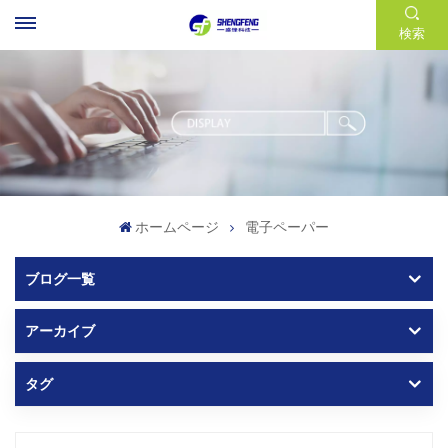
検索
ホームページ
電子ペーパー
ブログ一覧
アーカイブ
タグ