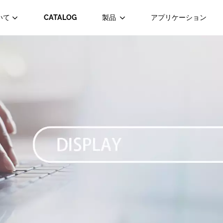
いて
CATALOG
製品
アプリケーション