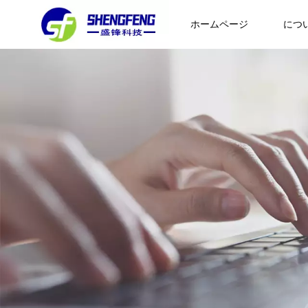
ホームページ
につ