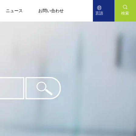
ニュース
お問い合わせ
言語
検索
English
Deutsch
日本語