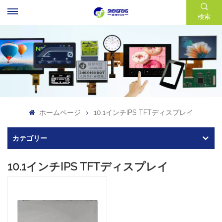
検索
ホームページ
10.1インチIPS TFTディスプレイ
カテゴリー
10.1インチIPS TFTディスプレイ