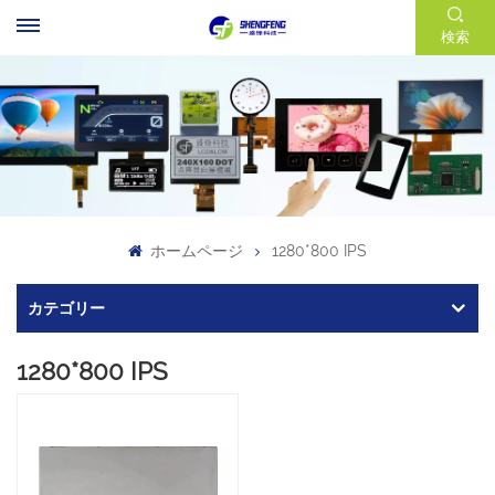
検索
ホームページ
1280*800 IPS
カテゴリー
1280*800 IPS