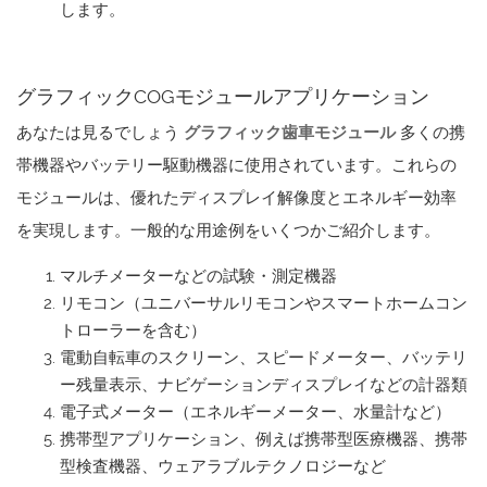
します。
グラフィックCOGモジュールアプリケーション
あなたは見るでしょう
グラフィック歯車モジュール
多くの携
帯機器やバッテリー駆動機器に使用されています。これらの
モジュールは、優れたディスプレイ解像度とエネルギー効率
を実現します。一般的な用途例をいくつかご紹介します。
マルチメーターなどの試験・測定機器
リモコン（ユニバーサルリモコンやスマートホームコン
トローラーを含む）
電動自転車のスクリーン、スピードメーター、バッテリ
ー残量表示、ナビゲーションディスプレイなどの計器類
電子式メーター（エネルギーメーター、水量計など）
携帯型アプリケーション、例えば携帯型医療機器、携帯
型検査機器、ウェアラブルテクノロジーなど