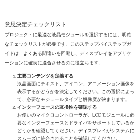
意思決定チェックリスト
プロジェクトに最適な液晶モジュールを選択するには、明確
なチェックリストが必要です。このステップバイステップガ
イドは、よくある間違いを回避し、ディスプレイをアプリケ
ーションに確実に適合させるのに役立ちます。
主要コンテンツを定義する
液晶画面にテキスト、アイコン、アニメーション画像を
表示するかどうかを決定してください。この選択によっ
て、必要なモジュールタイプと解像度が決まります。
インターフェースの互換性を確認する
お使いのマイクロコントローラが、LCDモジュールに必
要なインターフェースとドライバをサポートしているか
どうかを確認してください。ディスプレイがシステムに
スムーズに統合されることを確認してください。