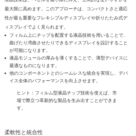
最大限に高めます。このアプローチは、コンパクトさと適応
性が最も重要なフレキシブルディスプレイや折りたたみ式デ
ィスプレイでよく見られます。
フィルム上にチップを配置する液晶技術を用いることで、
曲げたり湾曲させたりできるディスプレイを設計すること
が可能になります。
液晶モジュールの厚みを薄くすることで、薄型デバイスに
最適なものになります。
他のコンポーネントとのシームレスな統合を実現し、デバ
イス全体のパフォーマンスを向上させます。
ヒント：フィルム型液晶チップ技術を使えば、市
場で際立つ革新的な製品を生み出すことができま
す。
柔軟性と統合性