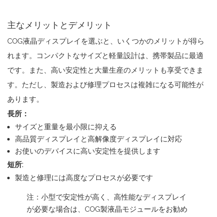
主なメリットとデメリット
COG液晶ディスプレイを選ぶと、いくつかのメリットが得ら
れます。コンパクトなサイズと軽量設計は、携帯製品に最適
です。また、高い安定性と大量生産のメリットも享受できま
す。ただし、製造および修理プロセスは複雑になる可能性が
あります。
長所：
サイズと重量を最小限に抑える
高品質ディスプレイと高解像度ディスプレイに対応
お使いのデバイスに高い安定性を提供します
短所:
製造と修理には高度なプロセスが必要です
注：小型で安定性が高く、高性能なディスプレイ
が必要な場合は、COG製液晶モジュールをお勧め