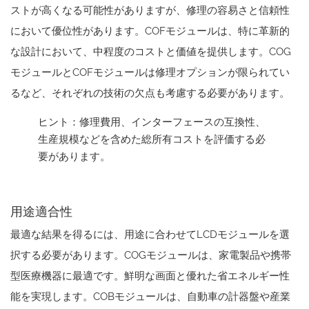
ストが高くなる可能性がありますが、修理の容易さと信頼性
において優位性があります。COFモジュールは、特に革新的
な設計において、中程度のコストと価値を提供します。COG
モジュールとCOFモジュールは修理オプションが限られてい
るなど、それぞれの技術の欠点も考慮する必要があります。
ヒント：修理費用、インターフェースの互換性、
生産規模などを含めた総所有コストを評価する必
要があります。
用途適合性
最適な結果を得るには、用途に合わせてLCDモジュールを選
択する必要があります。COGモジュールは、家電製品や携帯
型医療機器に最適です。鮮明な画面と優れた省エネルギー性
能を実現します。COBモジュールは、自動車の計器盤や産業