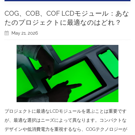
COG、COB、COF LCDモジュール：あな
たのプロジェクトに最適なのはどれ？
May 21, 2026
プロジェクトに最適なLCDモジュールを選ぶことは重要です
が、最適な選択はニーズによって異なります。コンパクトな
デザインや低消費電力を重視するなら、COGテクノロジーが