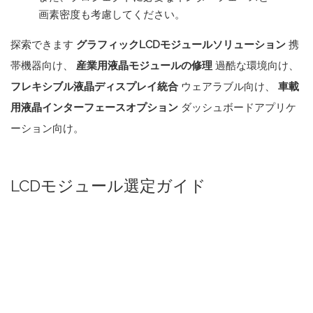
画素密度も考慮してください。
探索できます
グラフィックLCDモジュールソリューション
携
帯機器向け、
産業用液晶モジュールの修理
過酷な環境向け、
フレキシブル液晶ディスプレイ統合
ウェアラブル向け、
車載
用液晶インターフェースオプション
ダッシュボードアプリケ
ーション向け。
LCDモジュール選定ガイド