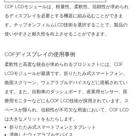
COF LCDモジュールは、軽量性、柔軟性、信頼性が求められ
るディスプレイを必要とする機器に組み込むことができま
す。チップオンフィルムLCD技術を選択することで、製品の
使いやすさと耐久性を向上させることができます。
COFディスプレイの使用事例
柔軟性と高度な統合が求められるプロジェクトには、COF
LCDモジュールが最適です。折りたたみ式スマートフォン、
曲面スクリーン、ウェアラブルデバイスなどに搭載されてい
ます。また、自動車のダッシュボード、産業用センサー、医
療用モニターなどにもCOF LCD技術が採用されています。ス
ペースが限られ、信頼性が不可欠な用途において、COF LCD
は大きなメリットをもたらします。
折りたたみ式スマートフォンとタブレット
湾曲したウェアラブルデバイス