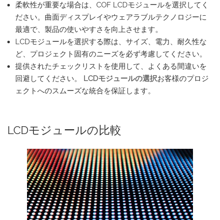
柔軟性が重要な場合は、COF LCDモジュールを選択してく
ださい。曲面ディスプレイやウェアラブルテクノロジーに
最適で、製品の使いやすさを向上させます。
LCDモジュールを選択する際は、サイズ、電力、耐久性な
ど、プロジェクト固有のニーズを必ず考慮してください。
提供されたチェックリストを使用して、よくある間違いを
回避してください。
LCDモジュールの選択
お客様のプロジ
ェクトへのスムーズな統合を保証します。
LCDモジュールの比較