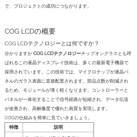
で、プロジェクトの成功につながります。
COG LCDの概要
COG LCDテクノロジーとは何ですか？
分かりますか
COG LCDテクノロジー
チップオングラスとも呼
ばれるこの液晶ディスプレイ技術は、多くの最新電子機器で
採用されています。この技術では、マイクロチップが液晶パ
ネルのガラス表面に直接配置されます。部品点数が削減され
るため、モジュールが薄く軽くなります。コントローラーと
パネルが一体化することで信号経路が短縮され、データ伝送
が改善され、高解像度で優れた画質を実現します。
COGの仕組みを簡単に見ていきましょう。
特徴
説明