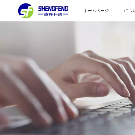
ホームページ
につ