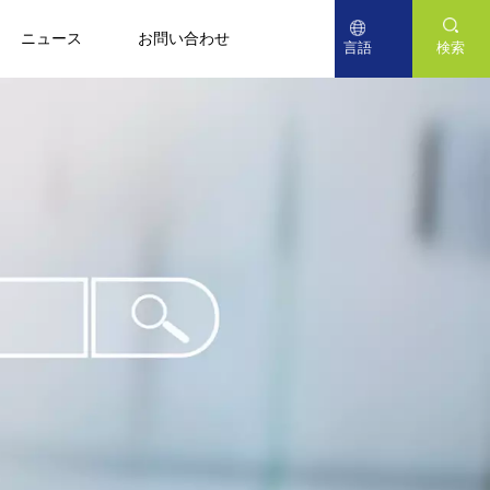
ニュース
お問い合わせ
言語
検索
English
Deutsch
日本語