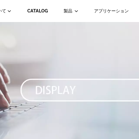
いて
CATALOG
製品
アプリケーション