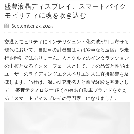
盛豊液晶ディスプレイ、スマートバイク
モビリティに魂を吹き込む
September 23, 2025
交通とモビリティにインテリジェント化の波が押し寄せる
現代において、自動車の計器盤はもはや単なる速度計や走
行距離計ではありません。人とクルマのインタラクション
の中核となるインターフェースとして、その品質と性能は
ユーザーのライディングエクスペリエンスに直接影響を及
ぼします。当社は、深い研究開発力と業界経験を基盤とし
て、
盛豊テクノロジー
多くの有名自動車ブランドを支え
る「スマートディスプレイの専門家」になりました。