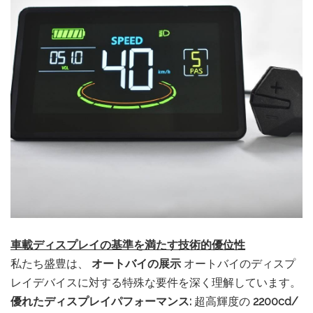
車載ディスプレイの基準を満たす技術的優位性
私たち盛豊は、
オートバイの展示
オートバイのディスプ
レイデバイスに対する特殊な要件を深く理解しています。
優れたディスプレイパフォーマンス:
超高輝度の
2200cd/