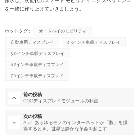
探求し、次世代のスマート モビリティ エクスペリエンス
を一緒に作り上げていきましょう。
ホットタグ :
オートバイのモビリティ
自動車用ディスプレイ
4.3インチ車載ディスプレイ
5.0インチ車載ディスプレイ
6.2インチ車載ディスプレイ
7.0インチ車載ディスプレイ
前の投稿
COGディスプレイモジュールの利点
次の投稿
AIoT: あらゆるモノのインターネットが「脳」を獲
得するとき、世界は静かな革命を起こす