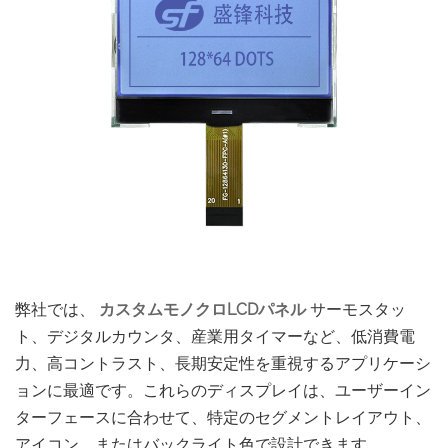
弊社では、
カスタムモノクロLCDパネル
サーモスタッ
ト、デジタルカウンタ、産業用タイマーなど、低消費電
力、高コントラスト、長期安定性を重視するアプリケーシ
ョンに最適です。これらのディスプレイは、ユーザーイン
ターフェースに合わせて、特定のセグメントレイアウト、
アイコン、またはバックライト色で設計できます。