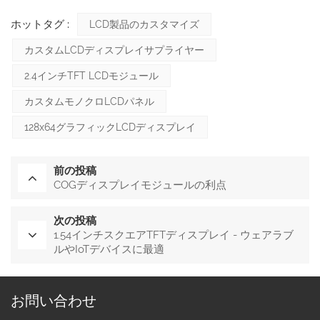
ホットタグ :
LCD製品のカスタマイズ
カスタムLCDディスプレイサプライヤー
2.4インチTFT LCDモジュール
カスタムモノクロLCDパネル
128x64グラフィックLCDディスプレイ
前の投稿
COGディスプレイモジュールの利点
次の投稿
1.54インチスクエアTFTディスプレイ - ウェアラブ
ルやIoTデバイスに最適
お問い合わせ