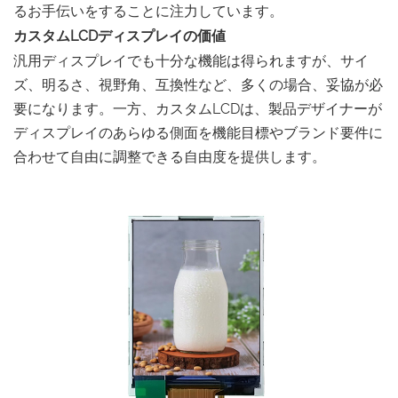
るお手伝いをすることに注力しています。
カスタムLCDディスプレイの価値
汎用ディスプレイでも十分な機能は得られますが、サイ
ズ、明るさ、視野角、互換性など、多くの場合、妥協が必
要になります。一方、カスタムLCDは、製品デザイナーが
ディスプレイのあらゆる側面を機能目標やブランド要件に
合わせて自由に調整できる自由度を提供します。